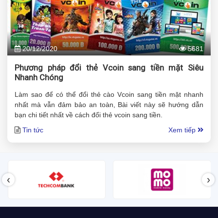
20/12/2020
5681
Phương pháp đổi thẻ Vcoin sang tiền mặt Siêu
Nhanh Chóng
Làm sao để có thể đổi thẻ cào Vcoin sang tiền mặt nhanh
nhất mà vẫn đảm bảo an toàn, Bài viết này sẽ hướng dẫn
bạn chi tiết nhất về cách đổi thẻ vcoin sang tiền.
Tin tức
Xem tiếp
‹
›