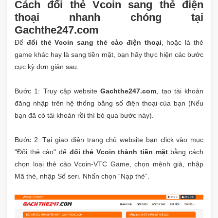
Cách đổi thẻ Vcoin sang thẻ điện
thoại nhanh chóng tại
Gachthe247.com
Để
đổi thẻ Vcoin sang thẻ cào điện thoại
, hoặc là thẻ
game khác hay là sang tiền mặt, bạn hãy thực hiện các bước
cực kỳ đơn giản sau:
Bước 1: Truy cập website
Gachthe247.com
, tạo tài khoản
đăng nhập trên hệ thống bằng số điện thoại của bạn (Nếu
bạn đã có tài khoản rồi thì bỏ qua bước này).
Bước 2: Tại giao diện trang chủ website bạn click vào mục
"Đổi thẻ cào" để
đổi thẻ Vcoin thành tiền mặt
bằng cách
chọn loại thẻ cào Vcoin-VTC Game, chọn mệnh giá, nhập
Mã thẻ, nhập Số seri. Nhấn chọn “Nạp thẻ”.