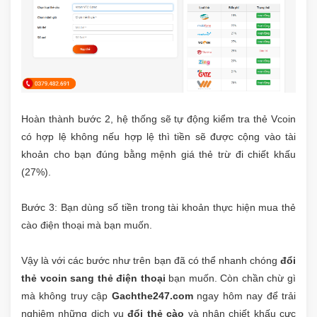
Hoàn thành bước 2, hệ thống sẽ tự động kiểm tra thẻ Vcoin
có hợp lệ không nếu hợp lệ thì tiền sẽ được cộng vào tài
khoản cho bạn đúng bằng mệnh giá thẻ trừ đi chiết khấu
(27%).
Bước 3: Bạn dùng số tiền trong tài khoản thực hiện mua thẻ
cào điện thoại mà bạn muốn.
Vậy là với các bước như trên bạn đã có thể nhanh chóng
đổi
thẻ vcoin sang thẻ điện thoại
bạn muốn. Còn chần chừ gì
mà không truy cập
Gachthe247.com
ngay hôm nay để trải
nghiệm những dịch vụ
đổi thẻ cào
và nhận chiết khấu cực