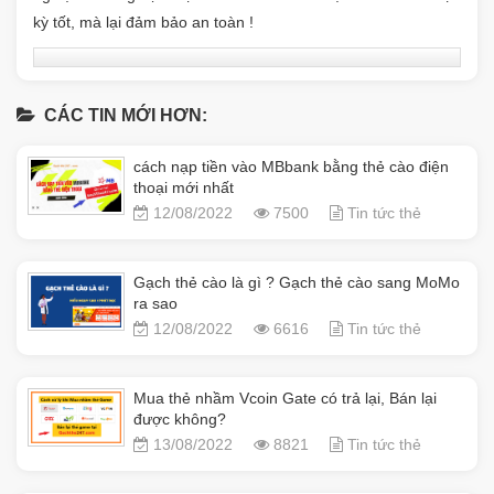
kỳ tốt, mà lại đảm bảo an toàn !
CÁC TIN MỚI HƠN:
cách nạp tiền vào MBbank bằng thẻ cào điện
thoại mới nhất
12/08/2022
7500
Tin tức thẻ
Gạch thẻ cào là gì ? Gạch thẻ cào sang MoMo
ra sao
12/08/2022
6616
Tin tức thẻ
Mua thẻ nhầm Vcoin Gate có trả lại, Bán lại
được không?
13/08/2022
8821
Tin tức thẻ