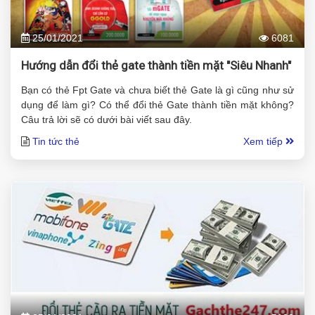
25/01/2021
6081
Hướng dẫn đổi thẻ gate thành tiền mặt "Siêu Nhanh"
Bạn có thẻ Fpt Gate và chưa biết thẻ Gate là gì cũng như sử
dụng để làm gì? Có thể đổi thẻ Gate thành tiền mặt không?
Câu trả lời sẽ có dưới bài viết sau đây.
Tin tức thẻ
Xem tiếp