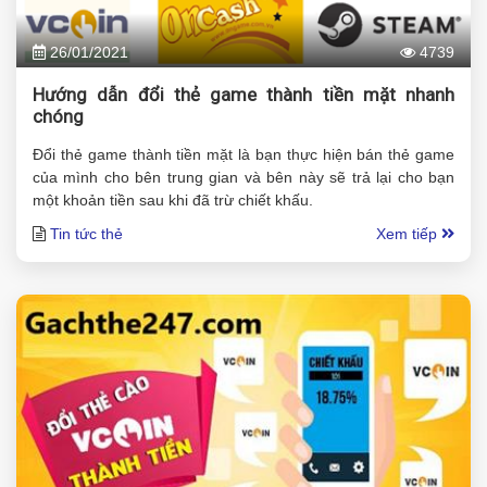
26/01/2021
4739
Hướng dẫn đổi thẻ game thành tiền mặt nhanh
chóng
Đổi thẻ game thành tiền mặt là bạn thực hiện bán thẻ game
của mình cho bên trung gian và bên này sẽ trả lại cho bạn
một khoản tiền sau khi đã trừ chiết khấu.
Tin tức thẻ
Xem tiếp