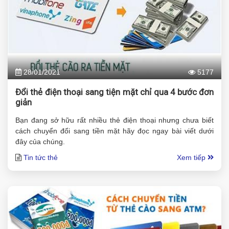
28/01/2021
5177
Đổi thẻ điện thoại sang tiện mặt chỉ qua 4 bước đơn
giản
Bạn đang sở hữu rất nhiều thẻ điện thoại nhưng chưa biết
cách chuyển đổi sang tiền mặt hãy đọc ngay bài viết dưới
đây của chúng.
Tin tức thẻ
Xem tiếp