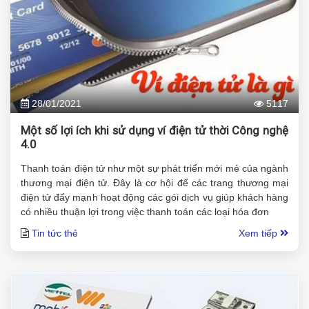
28/01/2021
5117
Một số lợi ích khi sử dụng ví điện tử thời Công nghệ
4.0
Thanh toán điện tử như một sự phát triển mới mẻ của ngành
thương mại điện tử. Đây là cơ hội để các trang thương mại
điện tử đẩy mạnh hoạt động các gói dịch vụ giúp khách hàng
có nhiều thuận lợi trong việc thanh toán các loại hóa đơn
Tin tức thẻ
Xem tiếp