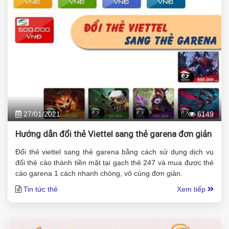
27/01/2021
6149
Hướng dẫn đổi thẻ Viettel sang thẻ garena đơn giản
Đổi thẻ viettel sang thẻ garena bằng cách sử dụng dịch vụ
đổi thẻ cào thành tiền mặt tại gạch thẻ 247 và mua được thẻ
cào garena 1 cách nhanh chóng, vô cùng đơn giản.
Tin tức thẻ
Xem tiếp