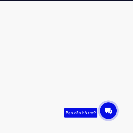
Bạn cần hỗ trợ?